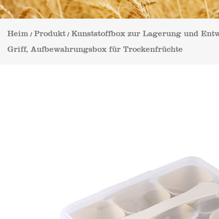
Heim
Produkt
Kunststoffbox zur Lagerung und Ent
/
/
Griff, Aufbewahrungsbox für Trockenfrüchte