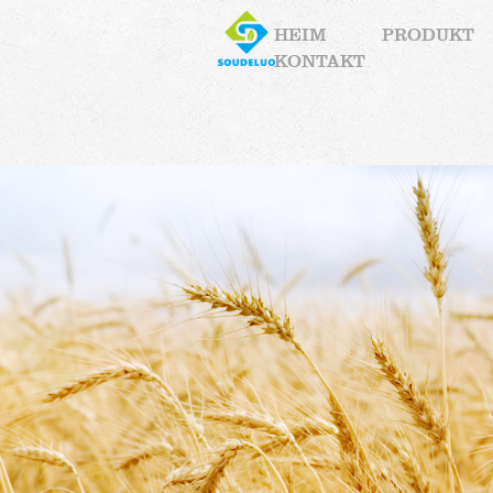
HEIM
PRODUKT
KONTAKT