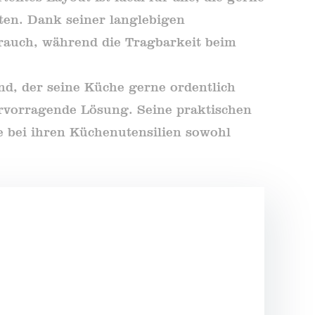
ten. Dank seiner langlebigen
brauch, während die Tragbarkeit beim
and, der seine Küche gerne ordentlich
 hervorragende Lösung. Seine praktischen
e bei ihren Küchenutensilien sowohl