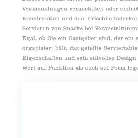
Versammlungen veranstalten oder einfac
Konstruktion und dem Frischhaltedeckel 
Servieren von Snacks bei Veranstaltungen
Egal, ob Sie ein Gastgeber sind, der ein 
organisiert hält, das geteilte Serviertab
Eigenschaften und sein stilvolles Desig
Wert auf Funktion als auch auf Form leg