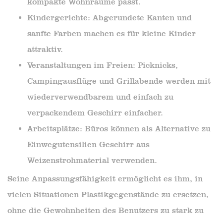
kompakte Wohnräume passt.
Kindergerichte: Abgerundete Kanten und
sanfte Farben machen es für kleine Kinder
attraktiv.
Veranstaltungen im Freien: Picknicks,
Campingausflüge und Grillabende werden mit
wiederverwendbarem und einfach zu
verpackendem Geschirr einfacher.
Arbeitsplätze: Büros können als Alternative zu
Einwegutensilien Geschirr aus
Weizenstrohmaterial verwenden.
Seine Anpassungsfähigkeit ermöglicht es ihm, in
vielen Situationen Plastikgegenstände zu ersetzen,
ohne die Gewohnheiten des Benutzers zu stark zu