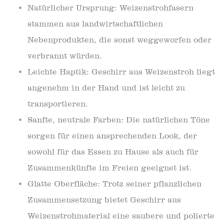
Natürlicher Ursprung: Weizenstrohfasern
stammen aus landwirtschaftlichen
Nebenprodukten, die sonst weggeworfen oder
verbrannt würden.
Leichte Haptik: Geschirr aus Weizenstroh liegt
angenehm in der Hand und ist leicht zu
transportieren.
Sanfte, neutrale Farben: Die natürlichen Töne
sorgen für einen ansprechenden Look, der
sowohl für das Essen zu Hause als auch für
Zusammenkünfte im Freien geeignet ist.
Glatte Oberfläche: Trotz seiner pflanzlichen
Zusammensetzung bietet Geschirr aus
Weizenstrohmaterial eine saubere und polierte