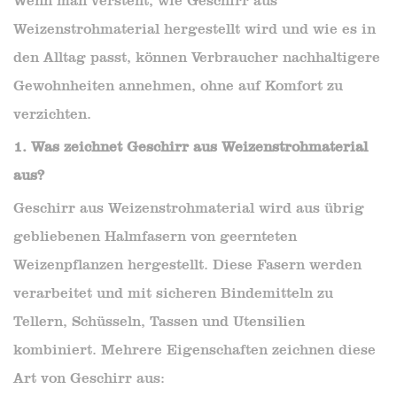
Wenn man versteht, wie Geschirr aus
Weizenstrohmaterial hergestellt wird und wie es in
den Alltag passt, können Verbraucher nachhaltigere
Gewohnheiten annehmen, ohne auf Komfort zu
verzichten.
1. Was zeichnet Geschirr aus Weizenstrohmaterial
aus?
Geschirr aus Weizenstrohmaterial wird aus übrig
gebliebenen Halmfasern von geernteten
Weizenpflanzen hergestellt. Diese Fasern werden
verarbeitet und mit sicheren Bindemitteln zu
Tellern, Schüsseln, Tassen und Utensilien
kombiniert. Mehrere Eigenschaften zeichnen diese
Art von Geschirr aus: