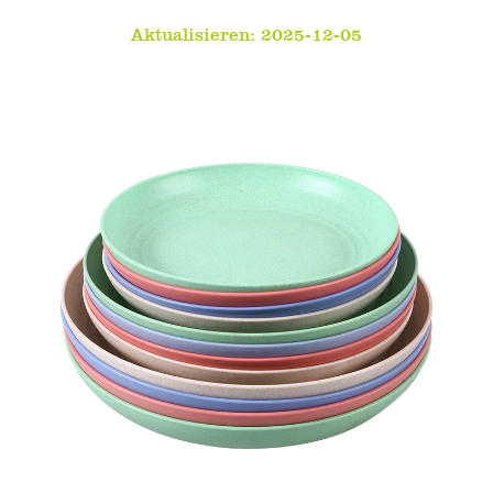
Aktualisieren: 2025-12-05