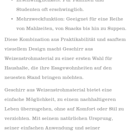
Studenten oft erschwinglich.
Mehrzweckfunktion: Geeignet für eine Reihe
von Mahlzeiten, von Snacks bis hin zu Suppen.
Diese Kombination aus Praktikabilität und sanftem
visuellem Design macht Geschirr aus
Weizenstrohmaterial zu einer ersten Wahl für
Haushalte, die ihre Essgewohnheiten auf den
neuesten Stand bringen möchten.
Geschirr aus Weizenstrohmaterial bietet eine
einfache Möglichkeit, zu einem nachhaltigeren
Leben überzugehen, ohne auf Komfort oder Stil zu
verzichten. Mit seinem natürlichen Ursprung,
seiner einfachen Anwendung und seiner