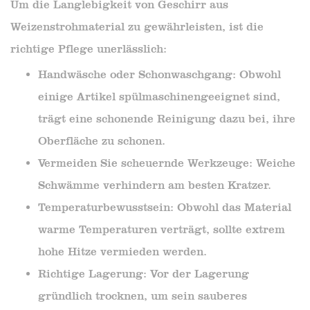
Um die Langlebigkeit von Geschirr aus
Weizenstrohmaterial zu gewährleisten, ist die
richtige Pflege unerlässlich:
Handwäsche oder Schonwaschgang: Obwohl
einige Artikel spülmaschinengeeignet sind,
trägt eine schonende Reinigung dazu bei, ihre
Oberfläche zu schonen.
Vermeiden Sie scheuernde Werkzeuge: Weiche
Schwämme verhindern am besten Kratzer.
Temperaturbewusstsein: Obwohl das Material
warme Temperaturen verträgt, sollte extrem
hohe Hitze vermieden werden.
Richtige Lagerung: Vor der Lagerung
gründlich trocknen, um sein sauberes