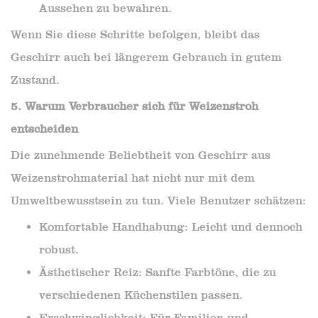
Aussehen zu bewahren.
Wenn Sie diese Schritte befolgen, bleibt das
Geschirr auch bei längerem Gebrauch in gutem
Zustand.
5. Warum Verbraucher sich für Weizenstroh
entscheiden
Die zunehmende Beliebtheit von Geschirr aus
Weizenstrohmaterial hat nicht nur mit dem
Umweltbewusstsein zu tun. Viele Benutzer schätzen:
Komfortable Handhabung: Leicht und dennoch
robust.
Ästhetischer Reiz: Sanfte Farbtöne, die zu
verschiedenen Küchenstilen passen.
Erschwinglichkeit: Für Familien und