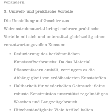
verändern.
3. Umwelt- und praktische Vorteile
Die Umstellung auf Geschirr aus
Weizenstrohmaterial bringt mehrere praktische
Vorteile mit sich und unterstützt gleichzeitig einen
verantwortungsvollen Konsum:
Reduzierung des herkömmlichen
Kunststoffverbrauchs: Da das Material
Pflanzenfasern enthält, verringert es die
Abhängigkeit von erdölbasierten Kunststoffen.
Haltbarkeit für wiederholten Gebrauch: Seine
robuste Konstruktion unterstützt regelmäßiges
Waschen und Langzeitgebrauch.
Hitzebeständigkeit: Viele Artikel halten