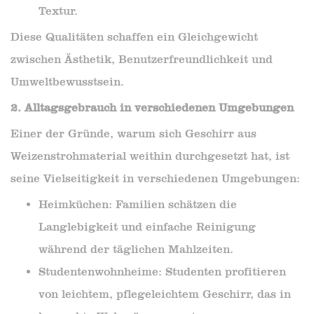
Textur.
Diese Qualitäten schaffen ein Gleichgewicht
zwischen Ästhetik, Benutzerfreundlichkeit und
Umweltbewusstsein.
2. Alltagsgebrauch in verschiedenen Umgebungen
Einer der Gründe, warum sich Geschirr aus
Weizenstrohmaterial weithin durchgesetzt hat, ist
seine Vielseitigkeit in verschiedenen Umgebungen:
Heimküchen: Familien schätzen die
Langlebigkeit und einfache Reinigung
während der täglichen Mahlzeiten.
Studentenwohnheime: Studenten profitieren
von leichtem, pflegeleichtem Geschirr, das in