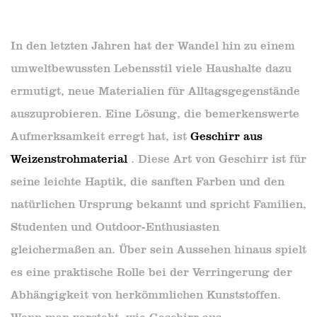
In den letzten Jahren hat der Wandel hin zu einem
umweltbewussten Lebensstil viele Haushalte dazu
ermutigt, neue Materialien für Alltagsgegenstände
auszuprobieren. Eine Lösung, die bemerkenswerte
Aufmerksamkeit erregt hat, ist
Geschirr aus
Weizenstrohmaterial
. Diese Art von Geschirr ist für
seine leichte Haptik, die sanften Farben und den
natürlichen Ursprung bekannt und spricht Familien,
Studenten und Outdoor-Enthusiasten
gleichermaßen an. Über sein Aussehen hinaus spielt
es eine praktische Rolle bei der Verringerung der
Abhängigkeit von herkömmlichen Kunststoffen.