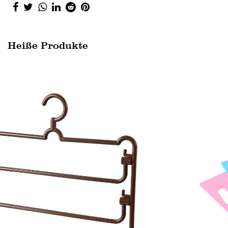
Heiße Produkte