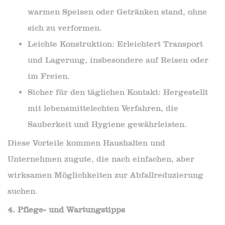
warmen Speisen oder Getränken stand, ohne
sich zu verformen.
Leichte Konstruktion: Erleichtert Transport
und Lagerung, insbesondere auf Reisen oder
im Freien.
Sicher für den täglichen Kontakt: Hergestellt
mit lebensmittelechten Verfahren, die
Sauberkeit und Hygiene gewährleisten.
Diese Vorteile kommen Haushalten und
Unternehmen zugute, die nach einfachen, aber
wirksamen Möglichkeiten zur Abfallreduzierung
suchen.
4. Pflege- und Wartungstipps