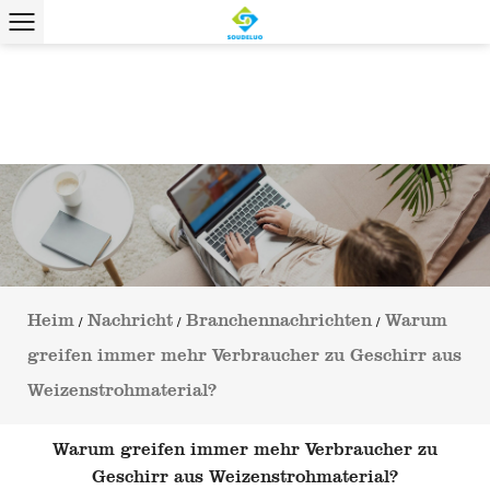
Heim
Nachricht
Branchennachrichten
Warum
/
/
/
greifen immer mehr Verbraucher zu Geschirr aus
Weizenstrohmaterial?
Warum greifen immer mehr Verbraucher zu
Geschirr aus Weizenstrohmaterial?