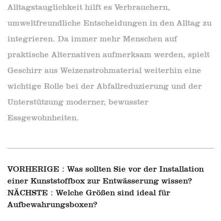
Alltagstauglichkeit hilft es Verbrauchern,
umweltfreundliche Entscheidungen in den Alltag zu
integrieren. Da immer mehr Menschen auf
praktische Alternativen aufmerksam werden, spielt
Geschirr aus Weizenstrohmaterial weiterhin eine
wichtige Rolle bei der Abfallreduzierung und der
Unterstützung moderner, bewusster
Essgewohnheiten.
VORHERIGE：
Was sollten Sie vor der Installation
einer Kunststoffbox zur Entwässerung wissen?
NÄCHSTE：
Welche Größen sind ideal für
Aufbewahrungsboxen?